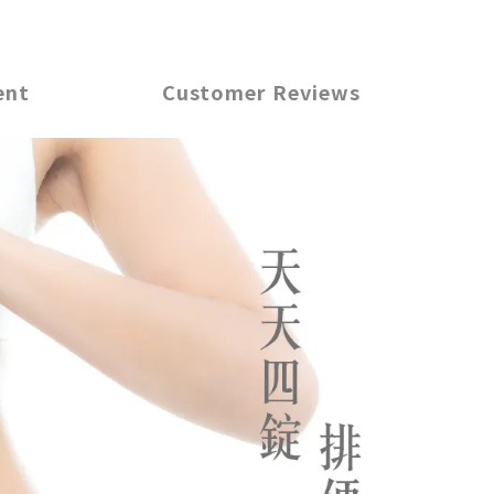
ent
Customer Reviews