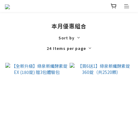
本月優惠組合
Sort by
24 Items per page